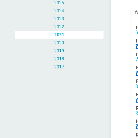
2025
2024
Y
2023
2022
2021
2020
2019
2018
2017