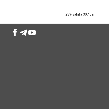
239-sahifa 307 dan