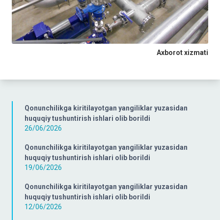
Axborot xizmati
Qonunchilikga kiritilayotgan yangiliklar yuzasidan
huquqiy tushuntirish ishlari olib borildi
26/06/2026
Qonunchilikga kiritilayotgan yangiliklar yuzasidan
huquqiy tushuntirish ishlari olib borildi
19/06/2026
Qonunchilikga kiritilayotgan yangiliklar yuzasidan
huquqiy tushuntirish ishlari olib borildi
12/06/2026