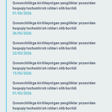
Qonunchilikga kiritilayotgan yangiliklar yuzasidan
huquqiy tushuntirish ishlari olib borildi
01/06/2026
Qonunchilikga kiritilayotgan yangiliklar yuzasidan
huquqiy tushuntirish ishlari olib borildi
26/05/2026
Qonunchilikga kiritilayotgan yangiliklar yuzasidan
huquqiy tushuntirish ishlari olib borildi
22/05/2026
Qonunchilikga kiritilayotgan yangiliklar yuzasidan
huquqiy tushuntirish ishlari olib borildi
15/05/2026
Qonunchilikga kiritilayotgan yangiliklar yuzasidan
huquqiy tushuntirish ishlari olib borildi
01/05/2026
Qonunchilikga kiritilayotgan yangiliklar yuzasidan
huquqiy tushuntirish ishlari olib borildi