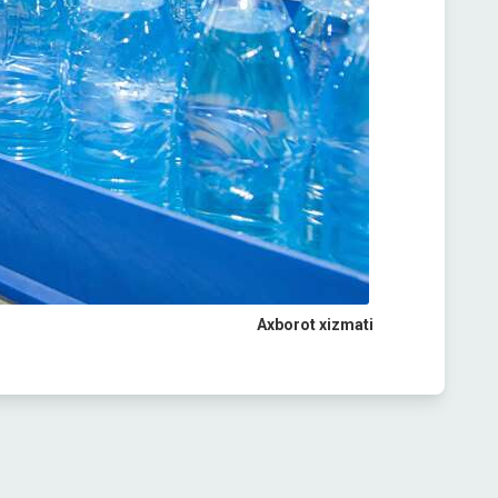
Axborot xizmati