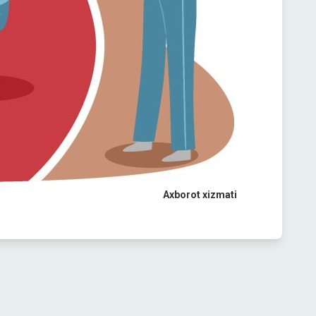
Axborot xizmati