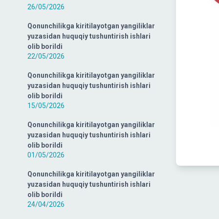
26/05/2026
Qonunchilikga kiritilayotgan yangiliklar
yuzasidan huquqiy tushuntirish ishlari
olib borildi
22/05/2026
Qonunchilikga kiritilayotgan yangiliklar
yuzasidan huquqiy tushuntirish ishlari
olib borildi
15/05/2026
Qonunchilikga kiritilayotgan yangiliklar
yuzasidan huquqiy tushuntirish ishlari
olib borildi
01/05/2026
Qonunchilikga kiritilayotgan yangiliklar
yuzasidan huquqiy tushuntirish ishlari
olib borildi
24/04/2026