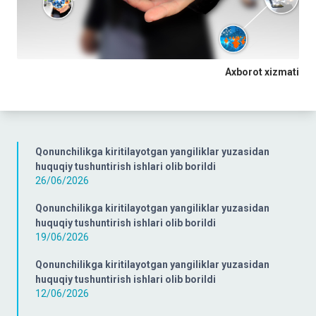
Axborot xizmati
Qonunchilikga kiritilayotgan yangiliklar yuzasidan
huquqiy tushuntirish ishlari olib borildi
26/06/2026
Qonunchilikga kiritilayotgan yangiliklar yuzasidan
huquqiy tushuntirish ishlari olib borildi
19/06/2026
Qonunchilikga kiritilayotgan yangiliklar yuzasidan
huquqiy tushuntirish ishlari olib borildi
12/06/2026