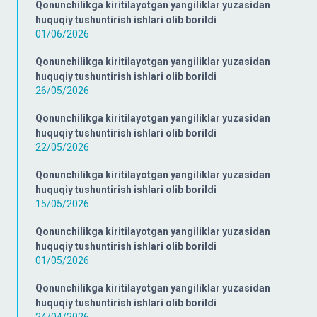
Qonunchilikga kiritilayotgan yangiliklar yuzasidan
huquqiy tushuntirish ishlari olib borildi
01/06/2026
Qonunchilikga kiritilayotgan yangiliklar yuzasidan
huquqiy tushuntirish ishlari olib borildi
26/05/2026
Qonunchilikga kiritilayotgan yangiliklar yuzasidan
huquqiy tushuntirish ishlari olib borildi
22/05/2026
Qonunchilikga kiritilayotgan yangiliklar yuzasidan
huquqiy tushuntirish ishlari olib borildi
15/05/2026
Qonunchilikga kiritilayotgan yangiliklar yuzasidan
huquqiy tushuntirish ishlari olib borildi
01/05/2026
Qonunchilikga kiritilayotgan yangiliklar yuzasidan
huquqiy tushuntirish ishlari olib borildi