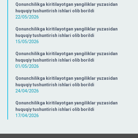
Qonunchilikga kiritilayotgan yangiliklar yuzasidan
huquqiy tushuntirish ishlari olib borildi
22/05/2026
Qonunchilikga kiritilayotgan yangiliklar yuzasidan
huquqiy tushuntirish ishlari olib borildi
15/05/2026
Qonunchilikga kiritilayotgan yangiliklar yuzasidan
huquqiy tushuntirish ishlari olib borildi
01/05/2026
Qonunchilikga kiritilayotgan yangiliklar yuzasidan
huquqiy tushuntirish ishlari olib borildi
24/04/2026
Qonunchilikga kiritilayotgan yangiliklar yuzasidan
huquqiy tushuntirish ishlari olib borildi
17/04/2026