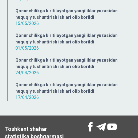
Qonunchilikga kiritilayotgan yangiliklar yuzasidan
huquqiy tushuntirish ishlari olib borildi
15/05/2026
Qonunchilikga kiritilayotgan yangiliklar yuzasidan
huquqiy tushuntirish ishlari olib borildi
01/05/2026
Qonunchilikga kiritilayotgan yangiliklar yuzasidan
huquqiy tushuntirish ishlari olib borildi
24/04/2026
Qonunchilikga kiritilayotgan yangiliklar yuzasidan
huquqiy tushuntirish ishlari olib borildi
17/04/2026
Toshkent shahar
statistika boshqarmasi