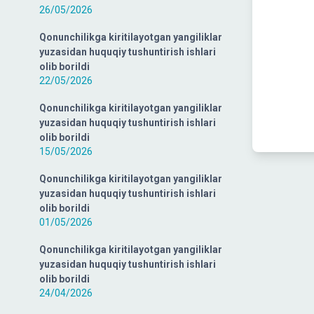
26/05/2026
Qonunchilikga kiritilayotgan yangiliklar
yuzasidan huquqiy tushuntirish ishlari
olib borildi
22/05/2026
Qonunchilikga kiritilayotgan yangiliklar
yuzasidan huquqiy tushuntirish ishlari
olib borildi
15/05/2026
Qonunchilikga kiritilayotgan yangiliklar
yuzasidan huquqiy tushuntirish ishlari
olib borildi
01/05/2026
Qonunchilikga kiritilayotgan yangiliklar
yuzasidan huquqiy tushuntirish ishlari
olib borildi
24/04/2026