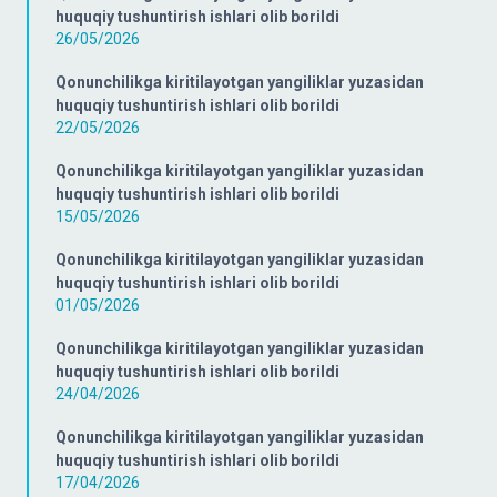
huquqiy tushuntirish ishlari olib borildi
26/05/2026
Qonunchilikga kiritilayotgan yangiliklar yuzasidan
huquqiy tushuntirish ishlari olib borildi
22/05/2026
Qonunchilikga kiritilayotgan yangiliklar yuzasidan
huquqiy tushuntirish ishlari olib borildi
15/05/2026
Qonunchilikga kiritilayotgan yangiliklar yuzasidan
huquqiy tushuntirish ishlari olib borildi
01/05/2026
Qonunchilikga kiritilayotgan yangiliklar yuzasidan
huquqiy tushuntirish ishlari olib borildi
24/04/2026
Qonunchilikga kiritilayotgan yangiliklar yuzasidan
huquqiy tushuntirish ishlari olib borildi
17/04/2026