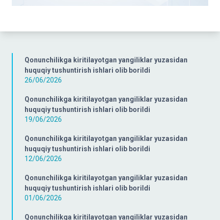
Qonunchilikga kiritilayotgan yangiliklar yuzasidan
huquqiy tushuntirish ishlari olib borildi
26/06/2026
Qonunchilikga kiritilayotgan yangiliklar yuzasidan
huquqiy tushuntirish ishlari olib borildi
19/06/2026
Qonunchilikga kiritilayotgan yangiliklar yuzasidan
huquqiy tushuntirish ishlari olib borildi
12/06/2026
Qonunchilikga kiritilayotgan yangiliklar yuzasidan
huquqiy tushuntirish ishlari olib borildi
01/06/2026
Qonunchilikga kiritilayotgan yangiliklar yuzasidan