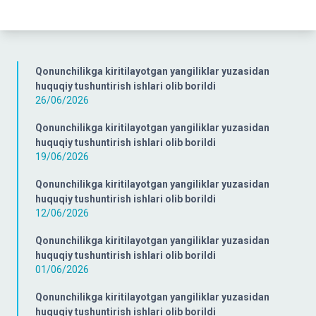
Qonunchilikga kiritilayotgan yangiliklar yuzasidan
huquqiy tushuntirish ishlari olib borildi
26/06/2026
Qonunchilikga kiritilayotgan yangiliklar yuzasidan
huquqiy tushuntirish ishlari olib borildi
19/06/2026
Qonunchilikga kiritilayotgan yangiliklar yuzasidan
huquqiy tushuntirish ishlari olib borildi
12/06/2026
Qonunchilikga kiritilayotgan yangiliklar yuzasidan
huquqiy tushuntirish ishlari olib borildi
01/06/2026
Qonunchilikga kiritilayotgan yangiliklar yuzasidan
huquqiy tushuntirish ishlari olib borildi