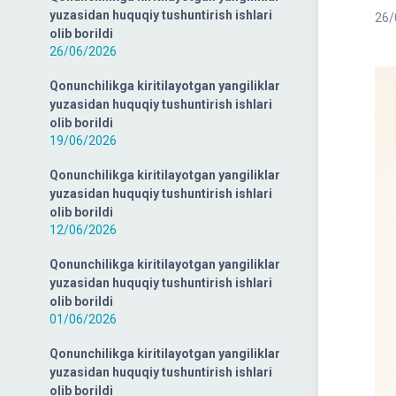
yuzasidan huquqiy tushuntirish ishlari
26/
olib borildi
26/06/2026
Qonunchilikga kiritilayotgan yangiliklar
yuzasidan huquqiy tushuntirish ishlari
olib borildi
19/06/2026
Qonunchilikga kiritilayotgan yangiliklar
yuzasidan huquqiy tushuntirish ishlari
olib borildi
12/06/2026
Qonunchilikga kiritilayotgan yangiliklar
yuzasidan huquqiy tushuntirish ishlari
olib borildi
01/06/2026
Qonunchilikga kiritilayotgan yangiliklar
yuzasidan huquqiy tushuntirish ishlari
olib borildi