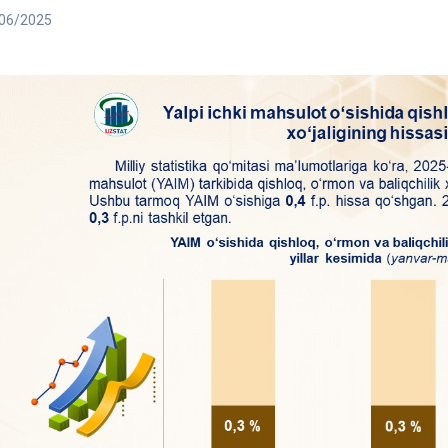
06/2025