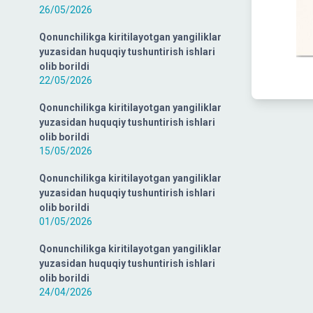
26/05/2026
Qonunchilikga kiritilayotgan yangiliklar
yuzasidan huquqiy tushuntirish ishlari
olib borildi
22/05/2026
Qonunchilikga kiritilayotgan yangiliklar
yuzasidan huquqiy tushuntirish ishlari
olib borildi
15/05/2026
Qonunchilikga kiritilayotgan yangiliklar
yuzasidan huquqiy tushuntirish ishlari
olib borildi
01/05/2026
Qonunchilikga kiritilayotgan yangiliklar
yuzasidan huquqiy tushuntirish ishlari
olib borildi
24/04/2026