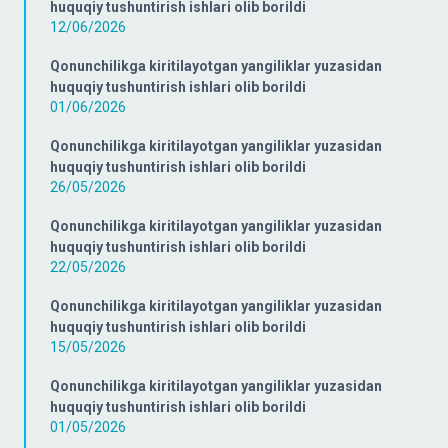
huquqiy tushuntirish ishlari olib borildi
12/06/2026
Qonunchilikga kiritilayotgan yangiliklar yuzasidan
huquqiy tushuntirish ishlari olib borildi
01/06/2026
Qonunchilikga kiritilayotgan yangiliklar yuzasidan
huquqiy tushuntirish ishlari olib borildi
26/05/2026
Qonunchilikga kiritilayotgan yangiliklar yuzasidan
huquqiy tushuntirish ishlari olib borildi
22/05/2026
Qonunchilikga kiritilayotgan yangiliklar yuzasidan
huquqiy tushuntirish ishlari olib borildi
15/05/2026
Qonunchilikga kiritilayotgan yangiliklar yuzasidan
huquqiy tushuntirish ishlari olib borildi
01/05/2026