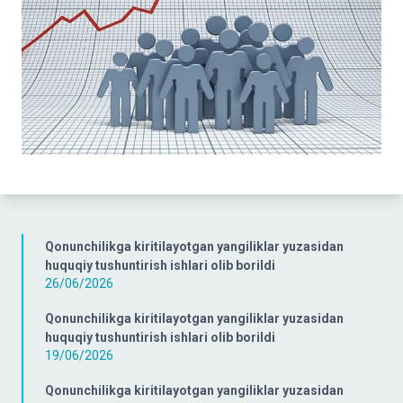
Qonunchilikga kiritilayotgan yangiliklar yuzasidan
huquqiy tushuntirish ishlari olib borildi
26/06/2026
Qonunchilikga kiritilayotgan yangiliklar yuzasidan
huquqiy tushuntirish ishlari olib borildi
19/06/2026
Qonunchilikga kiritilayotgan yangiliklar yuzasidan