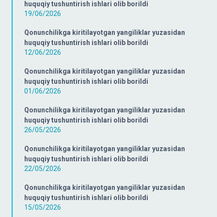
huquqiy tushuntirish ishlari olib borildi
19/06/2026
Qonunchilikga kiritilayotgan yangiliklar yuzasidan
huquqiy tushuntirish ishlari olib borildi
12/06/2026
Qonunchilikga kiritilayotgan yangiliklar yuzasidan
huquqiy tushuntirish ishlari olib borildi
01/06/2026
Qonunchilikga kiritilayotgan yangiliklar yuzasidan
huquqiy tushuntirish ishlari olib borildi
26/05/2026
Qonunchilikga kiritilayotgan yangiliklar yuzasidan
huquqiy tushuntirish ishlari olib borildi
22/05/2026
Qonunchilikga kiritilayotgan yangiliklar yuzasidan
huquqiy tushuntirish ishlari olib borildi
15/05/2026