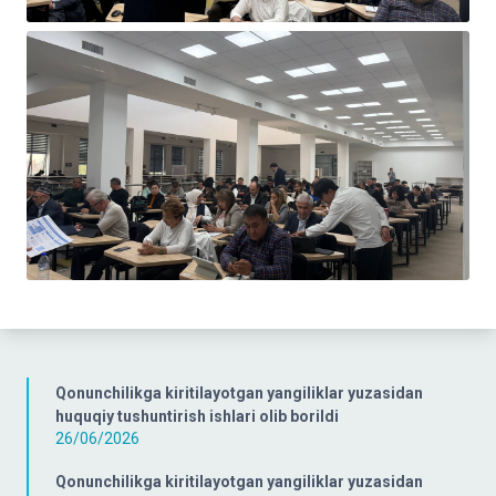
Qonunchilikga kiritilayotgan yangiliklar yuzasidan
huquqiy tushuntirish ishlari olib borildi
26/06/2026
Qonunchilikga kiritilayotgan yangiliklar yuzasidan