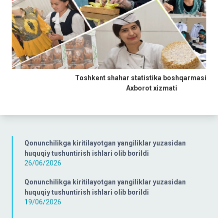
Toshkent shahar statistika boshqarmasi
Axborot xizmati
Qonunchilikga kiritilayotgan yangiliklar yuzasidan
huquqiy tushuntirish ishlari olib borildi
26/06/2026
Qonunchilikga kiritilayotgan yangiliklar yuzasidan
huquqiy tushuntirish ishlari olib borildi
19/06/2026