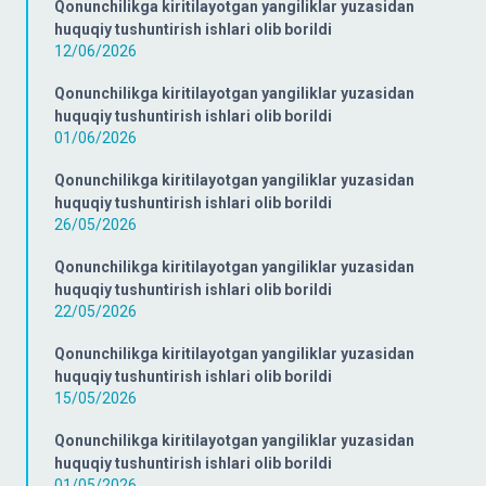
Qonunchilikga kiritilayotgan yangiliklar yuzasidan
huquqiy tushuntirish ishlari olib borildi
12/06/2026
Qonunchilikga kiritilayotgan yangiliklar yuzasidan
huquqiy tushuntirish ishlari olib borildi
01/06/2026
Qonunchilikga kiritilayotgan yangiliklar yuzasidan
huquqiy tushuntirish ishlari olib borildi
26/05/2026
Qonunchilikga kiritilayotgan yangiliklar yuzasidan
huquqiy tushuntirish ishlari olib borildi
22/05/2026
Qonunchilikga kiritilayotgan yangiliklar yuzasidan
huquqiy tushuntirish ishlari olib borildi
15/05/2026
Qonunchilikga kiritilayotgan yangiliklar yuzasidan
huquqiy tushuntirish ishlari olib borildi
01/05/2026