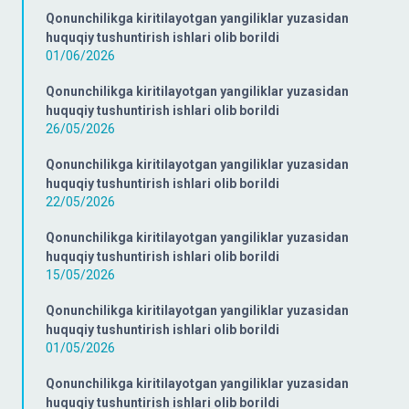
Qonunchilikga kiritilayotgan yangiliklar yuzasidan
huquqiy tushuntirish ishlari olib borildi
01/06/2026
Qonunchilikga kiritilayotgan yangiliklar yuzasidan
huquqiy tushuntirish ishlari olib borildi
26/05/2026
Qonunchilikga kiritilayotgan yangiliklar yuzasidan
huquqiy tushuntirish ishlari olib borildi
22/05/2026
Qonunchilikga kiritilayotgan yangiliklar yuzasidan
huquqiy tushuntirish ishlari olib borildi
15/05/2026
Qonunchilikga kiritilayotgan yangiliklar yuzasidan
huquqiy tushuntirish ishlari olib borildi
01/05/2026
Qonunchilikga kiritilayotgan yangiliklar yuzasidan
huquqiy tushuntirish ishlari olib borildi