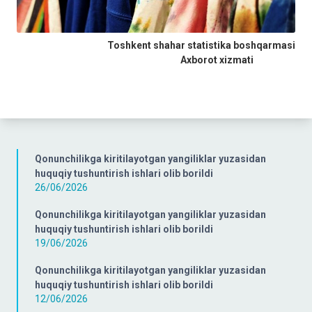
Toshkent shahar statistika boshqarmasi
Axborot xizmati
Qonunchilikga kiritilayotgan yangiliklar yuzasidan
huquqiy tushuntirish ishlari olib borildi
26/06/2026
Qonunchilikga kiritilayotgan yangiliklar yuzasidan
huquqiy tushuntirish ishlari olib borildi
19/06/2026
Qonunchilikga kiritilayotgan yangiliklar yuzasidan
huquqiy tushuntirish ishlari olib borildi
12/06/2026