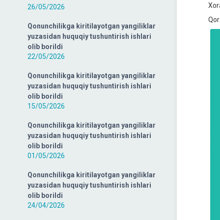
Xor
26/05/2026
Qor
Qonunchilikga kiritilayotgan yangiliklar
yuzasidan huquqiy tushuntirish ishlari
olib borildi
22/05/2026
Qonunchilikga kiritilayotgan yangiliklar
yuzasidan huquqiy tushuntirish ishlari
olib borildi
15/05/2026
Qonunchilikga kiritilayotgan yangiliklar
yuzasidan huquqiy tushuntirish ishlari
olib borildi
01/05/2026
Qonunchilikga kiritilayotgan yangiliklar
yuzasidan huquqiy tushuntirish ishlari
olib borildi
24/04/2026