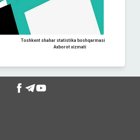
Toshkent shahar statistika boshqarmasi
Axborot xizmati