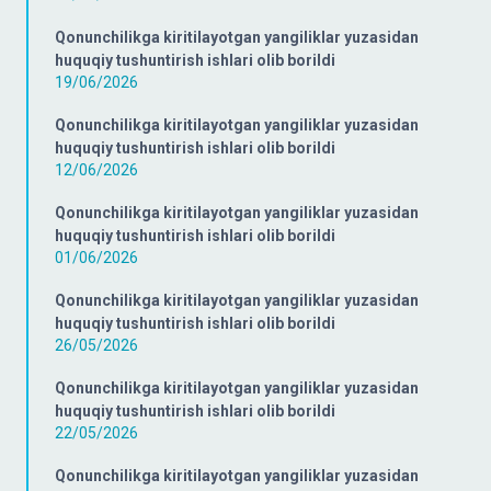
Qonunchilikga kiritilayotgan yangiliklar yuzasidan
huquqiy tushuntirish ishlari olib borildi
19/06/2026
Qonunchilikga kiritilayotgan yangiliklar yuzasidan
huquqiy tushuntirish ishlari olib borildi
12/06/2026
Qonunchilikga kiritilayotgan yangiliklar yuzasidan
huquqiy tushuntirish ishlari olib borildi
01/06/2026
Qonunchilikga kiritilayotgan yangiliklar yuzasidan
huquqiy tushuntirish ishlari olib borildi
26/05/2026
Qonunchilikga kiritilayotgan yangiliklar yuzasidan
huquqiy tushuntirish ishlari olib borildi
22/05/2026
Qonunchilikga kiritilayotgan yangiliklar yuzasidan