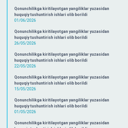
Qonunchilikga kiritilayotgan yangiliklar yuzasidan
huquqiy tushuntirish ishlari olib borildi
01/06/2026
Qonunchilikga kiritilayotgan yangiliklar yuzasidan
huquqiy tushuntirish ishlari olib borildi
26/05/2026
Qonunchilikga kiritilayotgan yangiliklar yuzasidan
huquqiy tushuntirish ishlari olib borildi
22/05/2026
Qonunchilikga kiritilayotgan yangiliklar yuzasidan
huquqiy tushuntirish ishlari olib borildi
15/05/2026
Qonunchilikga kiritilayotgan yangiliklar yuzasidan
huquqiy tushuntirish ishlari olib borildi
01/05/2026
Qonunchilikga kiritilayotgan yangiliklar yuzasidan