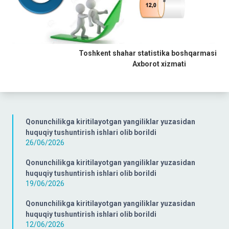
Toshkent shahar statistika boshqarmasi
Axborot xizmati
Qonunchilikga kiritilayotgan yangiliklar yuzasidan
huquqiy tushuntirish ishlari olib borildi
26/06/2026
Qonunchilikga kiritilayotgan yangiliklar yuzasidan
huquqiy tushuntirish ishlari olib borildi
19/06/2026
Qonunchilikga kiritilayotgan yangiliklar yuzasidan
huquqiy tushuntirish ishlari olib borildi
12/06/2026