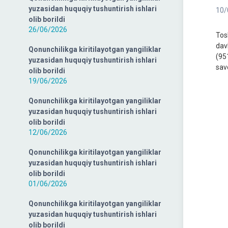
yuzasidan huquqiy tushuntirish ishlari
10/
olib borildi
26/06/2026
Tos
dav
Qonunchilikga kiritilayotgan yangiliklar
(95
yuzasidan huquqiy tushuntirish ishlari
sav
olib borildi
19/06/2026
Qonunchilikga kiritilayotgan yangiliklar
yuzasidan huquqiy tushuntirish ishlari
olib borildi
12/06/2026
Qonunchilikga kiritilayotgan yangiliklar
yuzasidan huquqiy tushuntirish ishlari
olib borildi
01/06/2026
Qonunchilikga kiritilayotgan yangiliklar
yuzasidan huquqiy tushuntirish ishlari
olib borildi