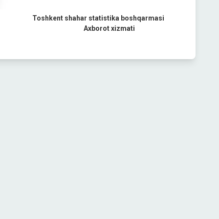
Toshkent shahar statistika boshqarmasi
Axborot xizmati