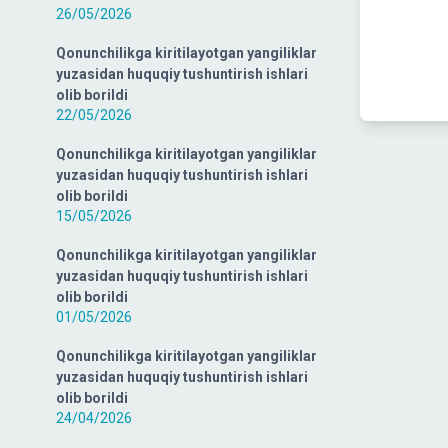
26/05/2026
Qonunchilikga kiritilayotgan yangiliklar
yuzasidan huquqiy tushuntirish ishlari
olib borildi
22/05/2026
Qonunchilikga kiritilayotgan yangiliklar
yuzasidan huquqiy tushuntirish ishlari
olib borildi
15/05/2026
Qonunchilikga kiritilayotgan yangiliklar
yuzasidan huquqiy tushuntirish ishlari
olib borildi
01/05/2026
Qonunchilikga kiritilayotgan yangiliklar
yuzasidan huquqiy tushuntirish ishlari
olib borildi
24/04/2026