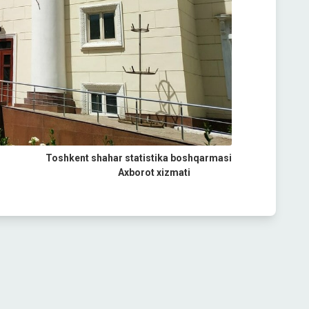
Toshkent shahar statistika boshqarmasi
Axborot xizmati