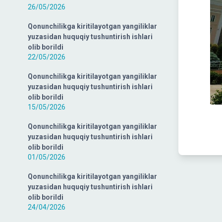
26/05/2026
Qonunchilikga kiritilayotgan yangiliklar
yuzasidan huquqiy tushuntirish ishlari
olib borildi
22/05/2026
Qonunchilikga kiritilayotgan yangiliklar
yuzasidan huquqiy tushuntirish ishlari
olib borildi
15/05/2026
Qonunchilikga kiritilayotgan yangiliklar
yuzasidan huquqiy tushuntirish ishlari
olib borildi
01/05/2026
Qonunchilikga kiritilayotgan yangiliklar
yuzasidan huquqiy tushuntirish ishlari
olib borildi
24/04/2026