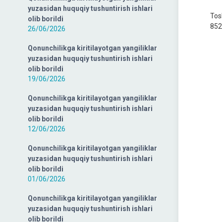
yuzasidan huquqiy tushuntirish ishlari
Tos
olib borildi
852
26/06/2026
Qonunchilikga kiritilayotgan yangiliklar
yuzasidan huquqiy tushuntirish ishlari
olib borildi
19/06/2026
Qonunchilikga kiritilayotgan yangiliklar
yuzasidan huquqiy tushuntirish ishlari
olib borildi
12/06/2026
Qonunchilikga kiritilayotgan yangiliklar
yuzasidan huquqiy tushuntirish ishlari
olib borildi
01/06/2026
Qonunchilikga kiritilayotgan yangiliklar
yuzasidan huquqiy tushuntirish ishlari
olib borildi