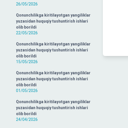
26/05/2026
Qonunchilikga kiritilayotgan yangiliklar
yuzasidan huquqiy tushuntirish ishlari
olib borildi
22/05/2026
Qonunchilikga kiritilayotgan yangiliklar
yuzasidan huquqiy tushuntirish ishlari
olib borildi
15/05/2026
Qonunchilikga kiritilayotgan yangiliklar
yuzasidan huquqiy tushuntirish ishlari
olib borildi
01/05/2026
Qonunchilikga kiritilayotgan yangiliklar
yuzasidan huquqiy tushuntirish ishlari
olib borildi
24/04/2026