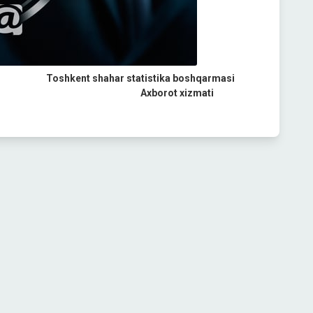
Toshkent shahar statistika boshqarmasi
Axborot xizmati