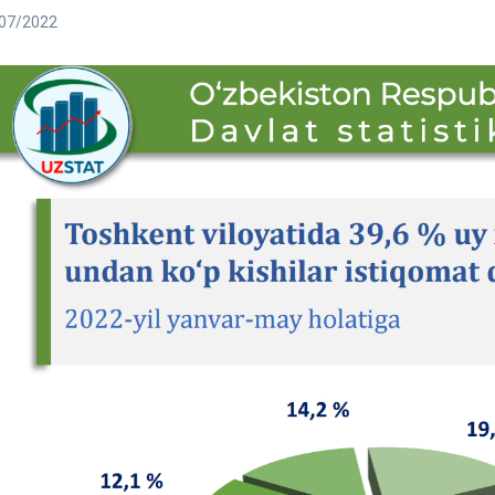
07/2022