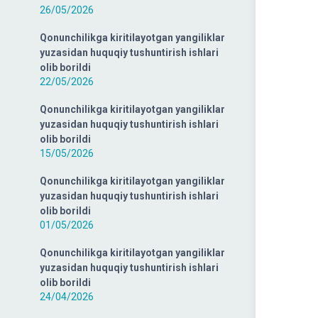
26/05/2026
Qonunchilikga kiritilayotgan yangiliklar
yuzasidan huquqiy tushuntirish ishlari
olib borildi
22/05/2026
Qonunchilikga kiritilayotgan yangiliklar
yuzasidan huquqiy tushuntirish ishlari
olib borildi
15/05/2026
Qonunchilikga kiritilayotgan yangiliklar
yuzasidan huquqiy tushuntirish ishlari
olib borildi
01/05/2026
Qonunchilikga kiritilayotgan yangiliklar
yuzasidan huquqiy tushuntirish ishlari
olib borildi
24/04/2026