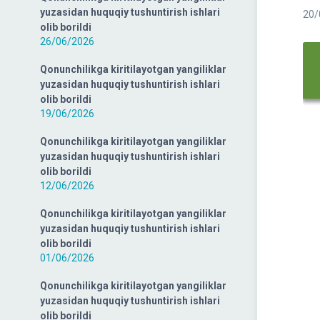
yuzasidan huquqiy tushuntirish ishlari
20/
olib borildi
26/06/2026
Qonunchilikga kiritilayotgan yangiliklar
yuzasidan huquqiy tushuntirish ishlari
olib borildi
19/06/2026
Qonunchilikga kiritilayotgan yangiliklar
yuzasidan huquqiy tushuntirish ishlari
olib borildi
12/06/2026
Qonunchilikga kiritilayotgan yangiliklar
yuzasidan huquqiy tushuntirish ishlari
olib borildi
01/06/2026
Qonunchilikga kiritilayotgan yangiliklar
yuzasidan huquqiy tushuntirish ishlari
olib borildi