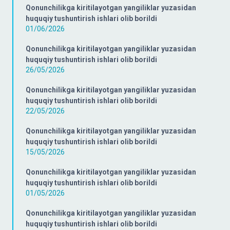
Qonunchilikga kiritilayotgan yangiliklar yuzasidan
huquqiy tushuntirish ishlari olib borildi
01/06/2026
Qonunchilikga kiritilayotgan yangiliklar yuzasidan
huquqiy tushuntirish ishlari olib borildi
26/05/2026
Qonunchilikga kiritilayotgan yangiliklar yuzasidan
huquqiy tushuntirish ishlari olib borildi
22/05/2026
Qonunchilikga kiritilayotgan yangiliklar yuzasidan
huquqiy tushuntirish ishlari olib borildi
15/05/2026
Qonunchilikga kiritilayotgan yangiliklar yuzasidan
huquqiy tushuntirish ishlari olib borildi
01/05/2026
Qonunchilikga kiritilayotgan yangiliklar yuzasidan
huquqiy tushuntirish ishlari olib borildi