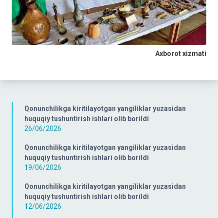
Axborot xizmati
Qonunchilikga kiritilayotgan yangiliklar yuzasidan
huquqiy tushuntirish ishlari olib borildi
26/06/2026
Qonunchilikga kiritilayotgan yangiliklar yuzasidan
huquqiy tushuntirish ishlari olib borildi
19/06/2026
Qonunchilikga kiritilayotgan yangiliklar yuzasidan
huquqiy tushuntirish ishlari olib borildi
12/06/2026