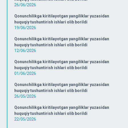
26/06/2026
Qonunchilikga kiritilayotgan yangiliklar yuzasidan
huquqiy tushuntirish ishlari olib borildi
19/06/2026
Qonunchilikga kiritilayotgan yangiliklar yuzasidan
huquqiy tushuntirish ishlari olib borildi
12/06/2026
Qonunchilikga kiritilayotgan yangiliklar yuzasidan
huquqiy tushuntirish ishlari olib borildi
01/06/2026
Qonunchilikga kiritilayotgan yangiliklar yuzasidan
huquqiy tushuntirish ishlari olib borildi
26/05/2026
Qonunchilikga kiritilayotgan yangiliklar yuzasidan
huquqiy tushuntirish ishlari olib borildi
22/05/2026