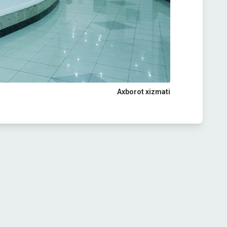
Axborot xizmati