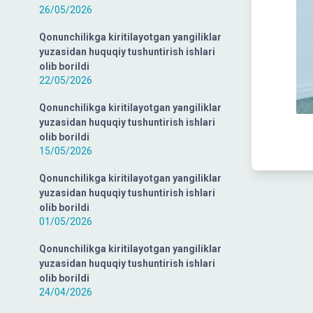
26/05/2026
Qonunchilikga kiritilayotgan yangiliklar
yuzasidan huquqiy tushuntirish ishlari
olib borildi
22/05/2026
Qonunchilikga kiritilayotgan yangiliklar
yuzasidan huquqiy tushuntirish ishlari
olib borildi
15/05/2026
Qonunchilikga kiritilayotgan yangiliklar
yuzasidan huquqiy tushuntirish ishlari
olib borildi
01/05/2026
Qonunchilikga kiritilayotgan yangiliklar
yuzasidan huquqiy tushuntirish ishlari
olib borildi
24/04/2026