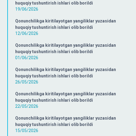
huquqiy tushuntirish ishlari olib borildi
19/06/2026
Qonunchilikga kiritilayotgan yangiliklar yuzasidan
huquqiy tushuntirish ishlari olib borildi
12/06/2026
Qonunchilikga kiritilayotgan yangiliklar yuzasidan
huquqiy tushuntirish ishlari olib borildi
01/06/2026
Qonunchilikga kiritilayotgan yangiliklar yuzasidan
huquqiy tushuntirish ishlari olib borildi
26/05/2026
Qonunchilikga kiritilayotgan yangiliklar yuzasidan
huquqiy tushuntirish ishlari olib borildi
22/05/2026
Qonunchilikga kiritilayotgan yangiliklar yuzasidan
huquqiy tushuntirish ishlari olib borildi
15/05/2026