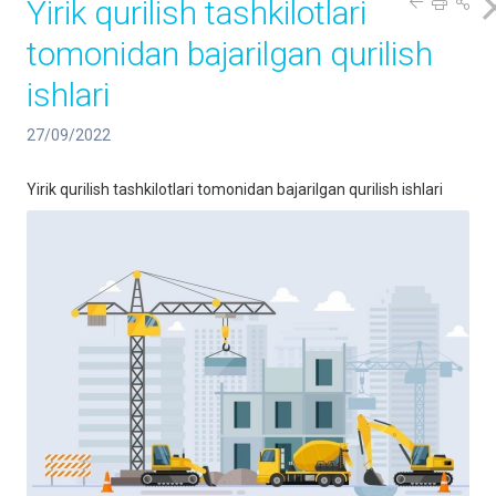
Yirik qurilish tashkilotlari
tomonidan bajarilgan qurilish
ishlari
27/09/2022
Yirik qurilish tashkilotlari tomonidan bajarilgan qurilish ishlari