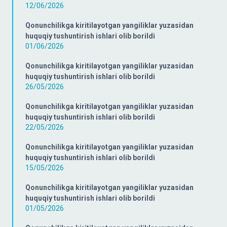
12/06/2026
Qonunchilikga kiritilayotgan yangiliklar yuzasidan
huquqiy tushuntirish ishlari olib borildi
01/06/2026
Qonunchilikga kiritilayotgan yangiliklar yuzasidan
huquqiy tushuntirish ishlari olib borildi
26/05/2026
Qonunchilikga kiritilayotgan yangiliklar yuzasidan
huquqiy tushuntirish ishlari olib borildi
22/05/2026
Qonunchilikga kiritilayotgan yangiliklar yuzasidan
huquqiy tushuntirish ishlari olib borildi
15/05/2026
Qonunchilikga kiritilayotgan yangiliklar yuzasidan
huquqiy tushuntirish ishlari olib borildi
01/05/2026