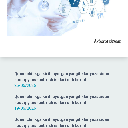
Axborot xizmati
Qonunchilikga kiritilayotgan yangiliklar yuzasidan
huquqiy tushuntirish ishlari olib borildi
26/06/2026
Qonunchilikga kiritilayotgan yangiliklar yuzasidan
huquqiy tushuntirish ishlari olib borildi
19/06/2026
Qonunchilikga kiritilayotgan yangiliklar yuzasidan
huquqiy tushuntirish ishlari olib borildi