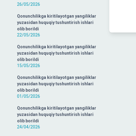
26/05/2026
Qonunchilikga kiritilayotgan yangiliklar
yuzasidan huquqiy tushuntirish ishlari
olib borildi
22/05/2026
Qonunchilikga kiritilayotgan yangiliklar
yuzasidan huquqiy tushuntirish ishlari
olib borildi
15/05/2026
Qonunchilikga kiritilayotgan yangiliklar
yuzasidan huquqiy tushuntirish ishlari
olib borildi
01/05/2026
Qonunchilikga kiritilayotgan yangiliklar
yuzasidan huquqiy tushuntirish ishlari
olib borildi
24/04/2026