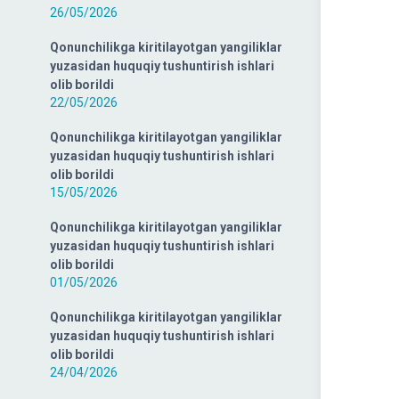
26/05/2026
Qonunchilikga kiritilayotgan yangiliklar
yuzasidan huquqiy tushuntirish ishlari
olib borildi
22/05/2026
Qonunchilikga kiritilayotgan yangiliklar
yuzasidan huquqiy tushuntirish ishlari
olib borildi
15/05/2026
Qonunchilikga kiritilayotgan yangiliklar
yuzasidan huquqiy tushuntirish ishlari
olib borildi
01/05/2026
Qonunchilikga kiritilayotgan yangiliklar
yuzasidan huquqiy tushuntirish ishlari
olib borildi
24/04/2026