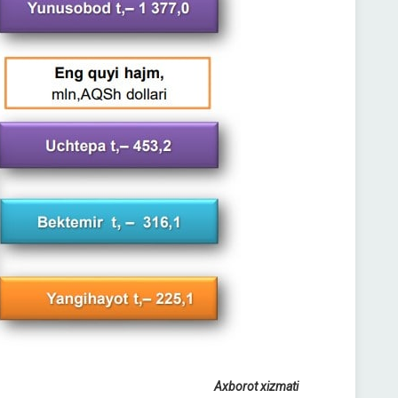
Axborot xizmati