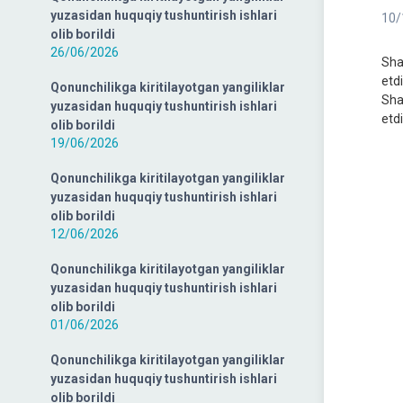
yuzasidan huquqiy tushuntirish ishlari
10/
olib borildi
26/06/2026
Sha
etdi
Qonunchilikga kiritilayotgan yangiliklar
Sha
yuzasidan huquqiy tushuntirish ishlari
etdi
olib borildi
19/06/2026
Qonunchilikga kiritilayotgan yangiliklar
yuzasidan huquqiy tushuntirish ishlari
olib borildi
12/06/2026
Qonunchilikga kiritilayotgan yangiliklar
yuzasidan huquqiy tushuntirish ishlari
olib borildi
01/06/2026
Qonunchilikga kiritilayotgan yangiliklar
yuzasidan huquqiy tushuntirish ishlari
olib borildi