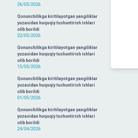
26/05/2026
Qonunchilikga kiritilayotgan yangiliklar
yuzasidan huquqiy tushuntirish ishlari
olib borildi
22/05/2026
Qonunchilikga kiritilayotgan yangiliklar
yuzasidan huquqiy tushuntirish ishlari
olib borildi
15/05/2026
Qonunchilikga kiritilayotgan yangiliklar
yuzasidan huquqiy tushuntirish ishlari
olib borildi
01/05/2026
Qonunchilikga kiritilayotgan yangiliklar
yuzasidan huquqiy tushuntirish ishlari
olib borildi
24/04/2026