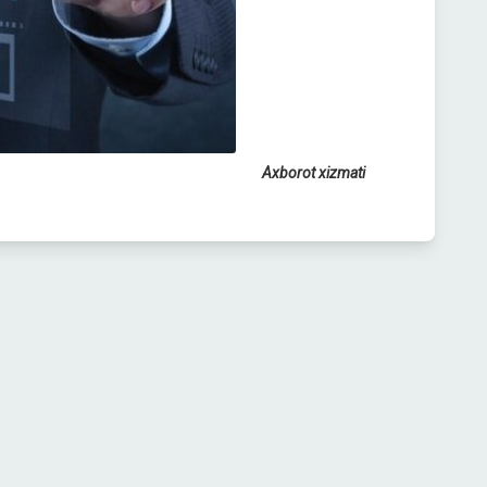
Axborot xizmati