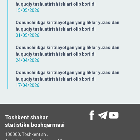
huquqiy tushuntirish ishlari olib borildi
15/05/2026
Qonunchilikga kiritilayotgan yangiliklar yuzasidan
huquqiy tushuntirish ishlari olib borildi
01/05/2026
Qonunchilikga kiritilayotgan yangiliklar yuzasidan
huquqiy tushuntirish ishlari olib borildi
24/04/2026
Qonunchilikga kiritilayotgan yangiliklar yuzasidan
huquqiy tushuntirish ishlari olib borildi
17/04/2026
Toshkent shahar
statistika boshqarmasi
100000, Toshkent sh.,