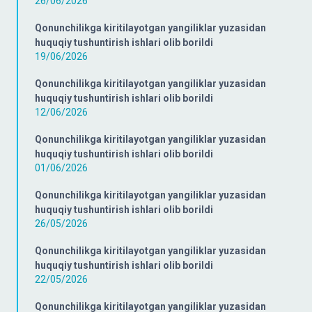
26/06/2026
Qonunchilikga kiritilayotgan yangiliklar yuzasidan
huquqiy tushuntirish ishlari olib borildi
19/06/2026
Qonunchilikga kiritilayotgan yangiliklar yuzasidan
huquqiy tushuntirish ishlari olib borildi
12/06/2026
Qonunchilikga kiritilayotgan yangiliklar yuzasidan
huquqiy tushuntirish ishlari olib borildi
01/06/2026
Qonunchilikga kiritilayotgan yangiliklar yuzasidan
huquqiy tushuntirish ishlari olib borildi
26/05/2026
Qonunchilikga kiritilayotgan yangiliklar yuzasidan
huquqiy tushuntirish ishlari olib borildi
22/05/2026
Qonunchilikga kiritilayotgan yangiliklar yuzasidan