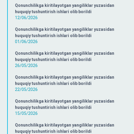
Qonunchilikga kiritilayotgan yangiliklar yuzasidan
huquqiy tushuntirish ishlari olib borildi
12/06/2026
Qonunchilikga kiritilayotgan yangiliklar yuzasidan
huquqiy tushuntirish ishlari olib borildi
01/06/2026
Qonunchilikga kiritilayotgan yangiliklar yuzasidan
huquqiy tushuntirish ishlari olib borildi
26/05/2026
Qonunchilikga kiritilayotgan yangiliklar yuzasidan
huquqiy tushuntirish ishlari olib borildi
22/05/2026
Qonunchilikga kiritilayotgan yangiliklar yuzasidan
huquqiy tushuntirish ishlari olib borildi
15/05/2026
Qonunchilikga kiritilayotgan yangiliklar yuzasidan
huquqiy tushuntirish ishlari olib borildi