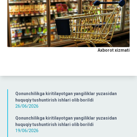
Axborot xizmati
Qonunchilikga kiritilayotgan yangiliklar yuzasidan
huquqiy tushuntirish ishlari olib borildi
26/06/2026
Qonunchilikga kiritilayotgan yangiliklar yuzasidan
huquqiy tushuntirish ishlari olib borildi
19/06/2026