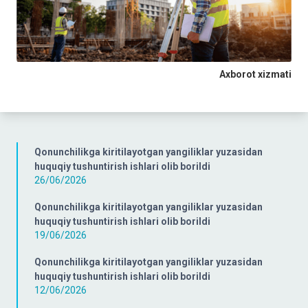
Axborot xizmati
Qonunchilikga kiritilayotgan yangiliklar yuzasidan
huquqiy tushuntirish ishlari olib borildi
26/06/2026
Qonunchilikga kiritilayotgan yangiliklar yuzasidan
huquqiy tushuntirish ishlari olib borildi
19/06/2026
Qonunchilikga kiritilayotgan yangiliklar yuzasidan
huquqiy tushuntirish ishlari olib borildi
12/06/2026