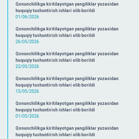
Qonunchilikga kiritilayotgan yangiliklar yuzasidan
huquqiy tushuntirish ishlari olib borildi
01/06/2026
Qonunchilikga kiritilayotgan yangiliklar yuzasidan
huquqiy tushuntirish ishlari olib borildi
26/05/2026
Qonunchilikga kiritilayotgan yangiliklar yuzasidan
huquqiy tushuntirish ishlari olib borildi
22/05/2026
Qonunchilikga kiritilayotgan yangiliklar yuzasidan
huquqiy tushuntirish ishlari olib borildi
15/05/2026
Qonunchilikga kiritilayotgan yangiliklar yuzasidan
huquqiy tushuntirish ishlari olib borildi
01/05/2026
Qonunchilikga kiritilayotgan yangiliklar yuzasidan
huquqiy tushuntirish ishlari olib borildi