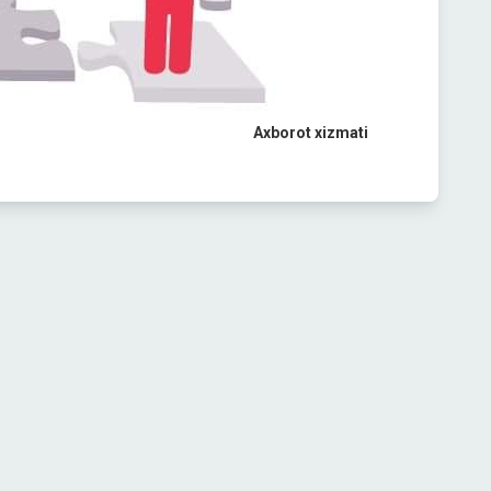
Axborot xizmati