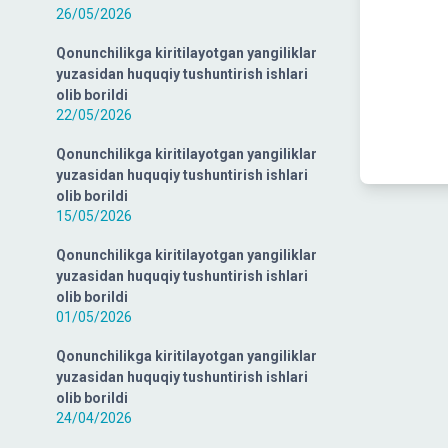
26/05/2026
Qonunchilikga kiritilayotgan yangiliklar
yuzasidan huquqiy tushuntirish ishlari
olib borildi
22/05/2026
Qonunchilikga kiritilayotgan yangiliklar
yuzasidan huquqiy tushuntirish ishlari
olib borildi
15/05/2026
Qonunchilikga kiritilayotgan yangiliklar
yuzasidan huquqiy tushuntirish ishlari
olib borildi
01/05/2026
Qonunchilikga kiritilayotgan yangiliklar
yuzasidan huquqiy tushuntirish ishlari
olib borildi
24/04/2026