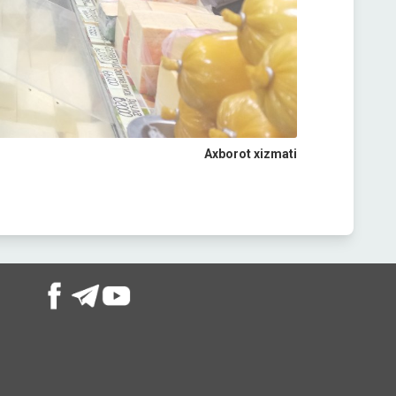
Axborot xizmati