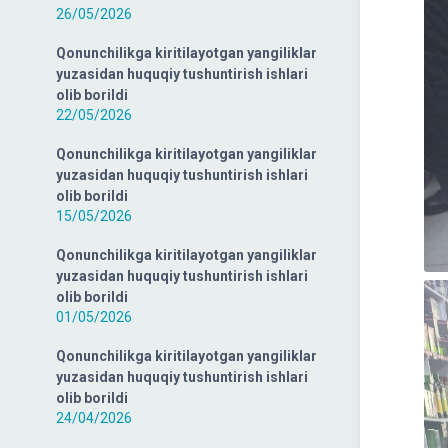
26/05/2026
Qonunchilikga kiritilayotgan yangiliklar
yuzasidan huquqiy tushuntirish ishlari
olib borildi
22/05/2026
Qonunchilikga kiritilayotgan yangiliklar
yuzasidan huquqiy tushuntirish ishlari
olib borildi
15/05/2026
Qonunchilikga kiritilayotgan yangiliklar
yuzasidan huquqiy tushuntirish ishlari
olib borildi
01/05/2026
Qonunchilikga kiritilayotgan yangiliklar
yuzasidan huquqiy tushuntirish ishlari
olib borildi
24/04/2026