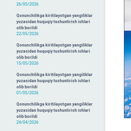
26/05/2026
Qonunchilikga kiritilayotgan yangiliklar
yuzasidan huquqiy tushuntirish ishlari
olib borildi
22/05/2026
Qonunchilikga kiritilayotgan yangiliklar
yuzasidan huquqiy tushuntirish ishlari
olib borildi
15/05/2026
Qonunchilikga kiritilayotgan yangiliklar
yuzasidan huquqiy tushuntirish ishlari
olib borildi
01/05/2026
Qonunchilikga kiritilayotgan yangiliklar
yuzasidan huquqiy tushuntirish ishlari
olib borildi
24/04/2026