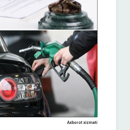
Axborot xizmati