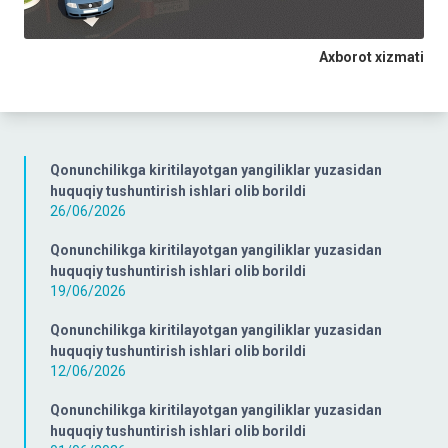
Axborot xizmati
Qonunchilikga kiritilayotgan yangiliklar yuzasidan
huquqiy tushuntirish ishlari olib borildi
26/06/2026
Qonunchilikga kiritilayotgan yangiliklar yuzasidan
huquqiy tushuntirish ishlari olib borildi
19/06/2026
Qonunchilikga kiritilayotgan yangiliklar yuzasidan
huquqiy tushuntirish ishlari olib borildi
12/06/2026
Qonunchilikga kiritilayotgan yangiliklar yuzasidan
huquqiy tushuntirish ishlari olib borildi