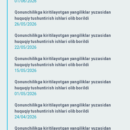
01/06/2026
Qonunchilikga kiritilayotgan yangiliklar yuzasidan
huquqiy tushuntirish ishlari olib borildi
26/05/2026
Qonunchilikga kiritilayotgan yangiliklar yuzasidan
huquqiy tushuntirish ishlari olib borildi
22/05/2026
Qonunchilikga kiritilayotgan yangiliklar yuzasidan
huquqiy tushuntirish ishlari olib borildi
15/05/2026
Qonunchilikga kiritilayotgan yangiliklar yuzasidan
huquqiy tushuntirish ishlari olib borildi
01/05/2026
Qonunchilikga kiritilayotgan yangiliklar yuzasidan
huquqiy tushuntirish ishlari olib borildi
24/04/2026
Qonunchilikga kiritilayotgan yangiliklar yuzasidan