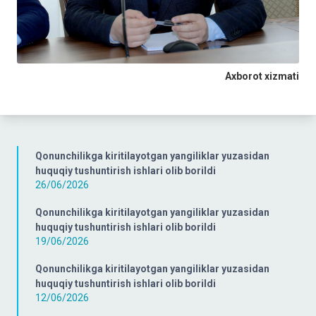
Axborot xizmati
Qonunchilikga kiritilayotgan yangiliklar yuzasidan
huquqiy tushuntirish ishlari olib borildi
26/06/2026
Qonunchilikga kiritilayotgan yangiliklar yuzasidan
huquqiy tushuntirish ishlari olib borildi
19/06/2026
Qonunchilikga kiritilayotgan yangiliklar yuzasidan
huquqiy tushuntirish ishlari olib borildi
12/06/2026