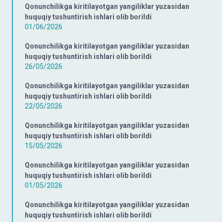
Qonunchilikga kiritilayotgan yangiliklar yuzasidan
huquqiy tushuntirish ishlari olib borildi
01/06/2026
Qonunchilikga kiritilayotgan yangiliklar yuzasidan
huquqiy tushuntirish ishlari olib borildi
26/05/2026
Qonunchilikga kiritilayotgan yangiliklar yuzasidan
huquqiy tushuntirish ishlari olib borildi
22/05/2026
Qonunchilikga kiritilayotgan yangiliklar yuzasidan
huquqiy tushuntirish ishlari olib borildi
15/05/2026
Qonunchilikga kiritilayotgan yangiliklar yuzasidan
huquqiy tushuntirish ishlari olib borildi
01/05/2026
Qonunchilikga kiritilayotgan yangiliklar yuzasidan
huquqiy tushuntirish ishlari olib borildi