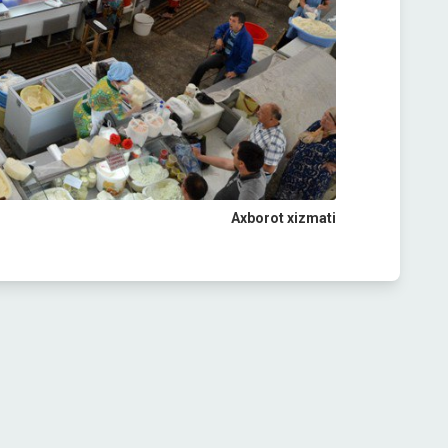
Axborot xizmati