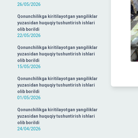
26/05/2026
Qonunchilikga kiritilayotgan yangiliklar
yuzasidan huquqiy tushuntirish ishlari
olib borildi
22/05/2026
Qonunchilikga kiritilayotgan yangiliklar
yuzasidan huquqiy tushuntirish ishlari
olib borildi
15/05/2026
Qonunchilikga kiritilayotgan yangiliklar
yuzasidan huquqiy tushuntirish ishlari
olib borildi
01/05/2026
Qonunchilikga kiritilayotgan yangiliklar
yuzasidan huquqiy tushuntirish ishlari
olib borildi
24/04/2026