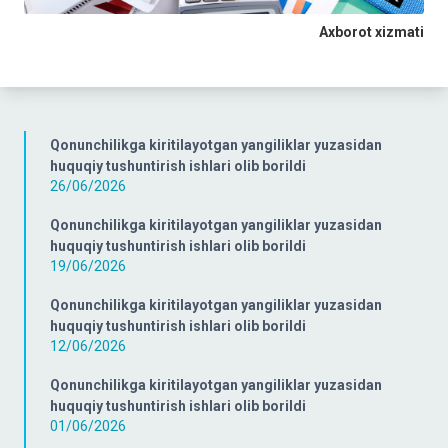
Axborot xizmati
Qonunchilikga kiritilayotgan yangiliklar yuzasidan
huquqiy tushuntirish ishlari olib borildi
26/06/2026
Qonunchilikga kiritilayotgan yangiliklar yuzasidan
huquqiy tushuntirish ishlari olib borildi
19/06/2026
Qonunchilikga kiritilayotgan yangiliklar yuzasidan
huquqiy tushuntirish ishlari olib borildi
12/06/2026
Qonunchilikga kiritilayotgan yangiliklar yuzasidan
huquqiy tushuntirish ishlari olib borildi
01/06/2026