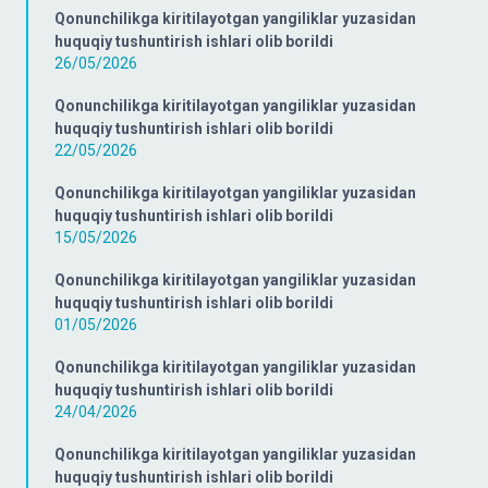
Qonunchilikga kiritilayotgan yangiliklar yuzasidan
huquqiy tushuntirish ishlari olib borildi
26/05/2026
Qonunchilikga kiritilayotgan yangiliklar yuzasidan
huquqiy tushuntirish ishlari olib borildi
22/05/2026
Qonunchilikga kiritilayotgan yangiliklar yuzasidan
huquqiy tushuntirish ishlari olib borildi
15/05/2026
Qonunchilikga kiritilayotgan yangiliklar yuzasidan
huquqiy tushuntirish ishlari olib borildi
01/05/2026
Qonunchilikga kiritilayotgan yangiliklar yuzasidan
huquqiy tushuntirish ishlari olib borildi
24/04/2026
Qonunchilikga kiritilayotgan yangiliklar yuzasidan
huquqiy tushuntirish ishlari olib borildi