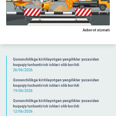
Axborot xizmati
Qonunchilikga kiritilayotgan yangiliklar yuzasidan
huquqiy tushuntirish ishlari olib borildi
26/06/2026
Qonunchilikga kiritilayotgan yangiliklar yuzasidan
huquqiy tushuntirish ishlari olib borildi
19/06/2026
Qonunchilikga kiritilayotgan yangiliklar yuzasidan
huquqiy tushuntirish ishlari olib borildi
12/06/2026