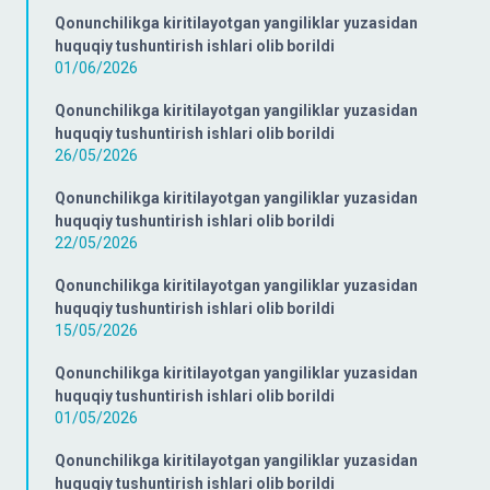
Qonunchilikga kiritilayotgan yangiliklar yuzasidan
huquqiy tushuntirish ishlari olib borildi
01/06/2026
Qonunchilikga kiritilayotgan yangiliklar yuzasidan
huquqiy tushuntirish ishlari olib borildi
26/05/2026
Qonunchilikga kiritilayotgan yangiliklar yuzasidan
huquqiy tushuntirish ishlari olib borildi
22/05/2026
Qonunchilikga kiritilayotgan yangiliklar yuzasidan
huquqiy tushuntirish ishlari olib borildi
15/05/2026
Qonunchilikga kiritilayotgan yangiliklar yuzasidan
huquqiy tushuntirish ishlari olib borildi
01/05/2026
Qonunchilikga kiritilayotgan yangiliklar yuzasidan
huquqiy tushuntirish ishlari olib borildi