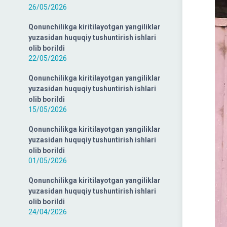
26/05/2026
Qonunchilikga kiritilayotgan yangiliklar
yuzasidan huquqiy tushuntirish ishlari
olib borildi
22/05/2026
Qonunchilikga kiritilayotgan yangiliklar
yuzasidan huquqiy tushuntirish ishlari
olib borildi
15/05/2026
Qonunchilikga kiritilayotgan yangiliklar
yuzasidan huquqiy tushuntirish ishlari
olib borildi
01/05/2026
Qonunchilikga kiritilayotgan yangiliklar
yuzasidan huquqiy tushuntirish ishlari
olib borildi
24/04/2026