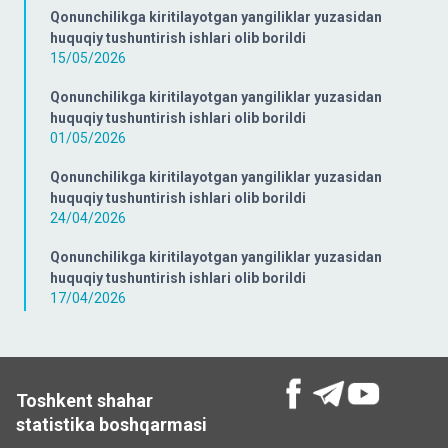
Qonunchilikga kiritilayotgan yangiliklar yuzasidan
huquqiy tushuntirish ishlari olib borildi
15/05/2026
Qonunchilikga kiritilayotgan yangiliklar yuzasidan
huquqiy tushuntirish ishlari olib borildi
01/05/2026
Qonunchilikga kiritilayotgan yangiliklar yuzasidan
huquqiy tushuntirish ishlari olib borildi
24/04/2026
Qonunchilikga kiritilayotgan yangiliklar yuzasidan
huquqiy tushuntirish ishlari olib borildi
17/04/2026
Toshkent shahar
statistika boshqarmasi