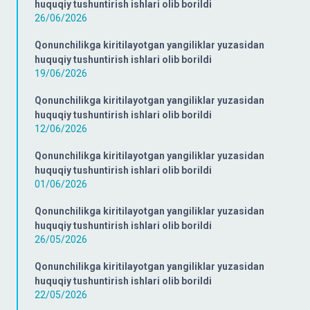
huquqiy tushuntirish ishlari olib borildi
26/06/2026
Qonunchilikga kiritilayotgan yangiliklar yuzasidan
huquqiy tushuntirish ishlari olib borildi
19/06/2026
Qonunchilikga kiritilayotgan yangiliklar yuzasidan
huquqiy tushuntirish ishlari olib borildi
12/06/2026
Qonunchilikga kiritilayotgan yangiliklar yuzasidan
huquqiy tushuntirish ishlari olib borildi
01/06/2026
Qonunchilikga kiritilayotgan yangiliklar yuzasidan
huquqiy tushuntirish ishlari olib borildi
26/05/2026
Qonunchilikga kiritilayotgan yangiliklar yuzasidan
huquqiy tushuntirish ishlari olib borildi
22/05/2026