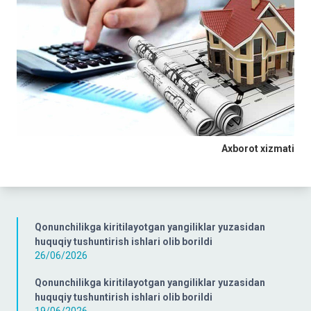
Axborot xizmati
Qonunchilikga kiritilayotgan yangiliklar yuzasidan
huquqiy tushuntirish ishlari olib borildi
26/06/2026
Qonunchilikga kiritilayotgan yangiliklar yuzasidan
huquqiy tushuntirish ishlari olib borildi