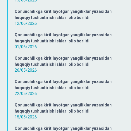
19/06/2026
Qonunchilikga kiritilayotgan yangiliklar yuzasidan
huquqiy tushuntirish ishlari olib borildi
12/06/2026
Qonunchilikga kiritilayotgan yangiliklar yuzasidan
huquqiy tushuntirish ishlari olib borildi
01/06/2026
Qonunchilikga kiritilayotgan yangiliklar yuzasidan
huquqiy tushuntirish ishlari olib borildi
26/05/2026
Qonunchilikga kiritilayotgan yangiliklar yuzasidan
huquqiy tushuntirish ishlari olib borildi
22/05/2026
Qonunchilikga kiritilayotgan yangiliklar yuzasidan
huquqiy tushuntirish ishlari olib borildi
15/05/2026
Qonunchilikga kiritilayotgan yangiliklar yuzasidan