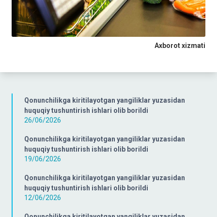
Axborot xizmati
Qonunchilikga kiritilayotgan yangiliklar yuzasidan
huquqiy tushuntirish ishlari olib borildi
26/06/2026
Qonunchilikga kiritilayotgan yangiliklar yuzasidan
huquqiy tushuntirish ishlari olib borildi
19/06/2026
Qonunchilikga kiritilayotgan yangiliklar yuzasidan
huquqiy tushuntirish ishlari olib borildi
12/06/2026
Qonunchilikga kiritilayotgan yangiliklar yuzasidan