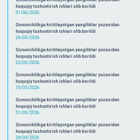
huquqiy tushuntirish ishlari olib borildi
01/06/2026
Qonunchilikga kiritilayotgan yangiliklar yuzasidan
huquqiy tushuntirish ishlari olib borildi
26/05/2026
Qonunchilikga kiritilayotgan yangiliklar yuzasidan
huquqiy tushuntirish ishlari olib borildi
22/05/2026
Qonunchilikga kiritilayotgan yangiliklar yuzasidan
huquqiy tushuntirish ishlari olib borildi
15/05/2026
Qonunchilikga kiritilayotgan yangiliklar yuzasidan
huquqiy tushuntirish ishlari olib borildi
01/05/2026
Qonunchilikga kiritilayotgan yangiliklar yuzasidan
huquqiy tushuntirish ishlari olib borildi
24/04/2026