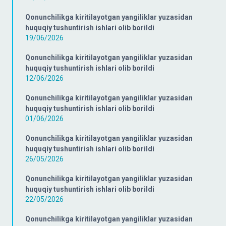
Qonunchilikga kiritilayotgan yangiliklar yuzasidan
huquqiy tushuntirish ishlari olib borildi
19/06/2026
Qonunchilikga kiritilayotgan yangiliklar yuzasidan
huquqiy tushuntirish ishlari olib borildi
12/06/2026
Qonunchilikga kiritilayotgan yangiliklar yuzasidan
huquqiy tushuntirish ishlari olib borildi
01/06/2026
Qonunchilikga kiritilayotgan yangiliklar yuzasidan
huquqiy tushuntirish ishlari olib borildi
26/05/2026
Qonunchilikga kiritilayotgan yangiliklar yuzasidan
huquqiy tushuntirish ishlari olib borildi
22/05/2026
Qonunchilikga kiritilayotgan yangiliklar yuzasidan