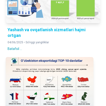
Yashash va ovqatlanish xizmatlari hajmi
ortgan
04/06/2025 •
So'nggi yangiliklar
Batafsil ...